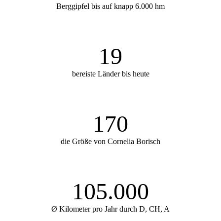
Berggipfel bis auf knapp 6.000 hm
19
bereiste Länder bis heute
170
die Größe von Cornelia Borisch
105.000
Ø Kilometer pro Jahr durch D, CH, A