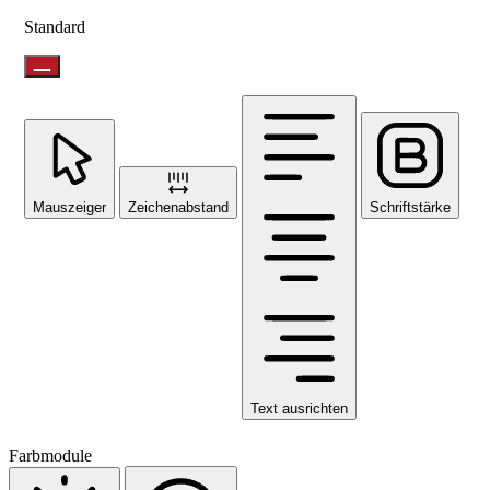
Standard
Mauszeiger
Zeichenabstand
Schriftstärke
Text ausrichten
Farbmodule