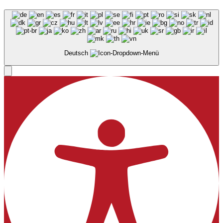
Deutsch