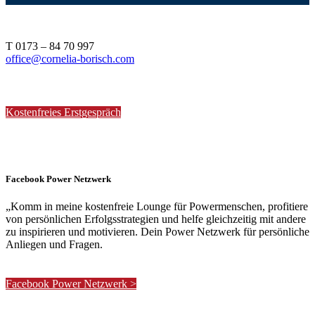
T 0173 – 84 70 997
office@cornelia-borisch.com
Kostenfreies Erstgespräch
Facebook Power Netzwerk
„Komm in meine kostenfreie Lounge für Powermenschen, profitiere
von persönlichen Erfolgsstrategien und helfe gleichzeitig mit andere
zu inspirieren und motivieren. Dein Power Netzwerk für persönliche
Anliegen und Fragen.
Facebook Power Netzwerk >