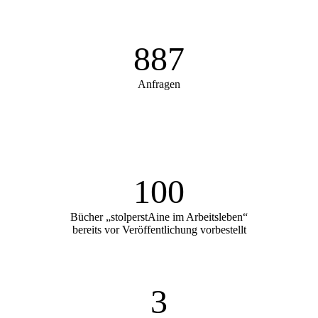
887
Anfragen
100
Bücher „stolperstAine im Arbeitsleben“
bereits vor Veröffentlichung vorbestellt
3