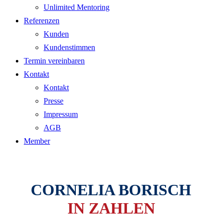
Unlimited Mentoring
Referenzen
Kunden
Kundenstimmen
Termin vereinbaren
Kontakt
Kontakt
Presse
Impressum
AGB
Member
CORNELIA BORISCH
IN ZAHLEN