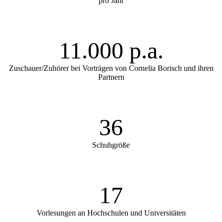
pro Jahr
11.000 p.a.
Zuschauer/Zuhörer bei Vorträgen von Cornelia Borisch und ihren
Partnern
36
Schuhgröße
17
Vorlesungen an Hochschulen und Universitäten