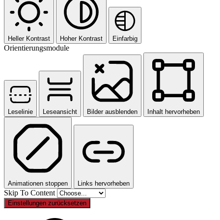
Heller Kontrast
Hoher Kontrast
Einfarbig
Orientierungsmodule
Leselinie
Leseansicht
Bilder ausblenden
Inhalt hervorheben
Animationen stoppen
Links hervorheben
Skip To Content
Einstellungen zurücksetzen