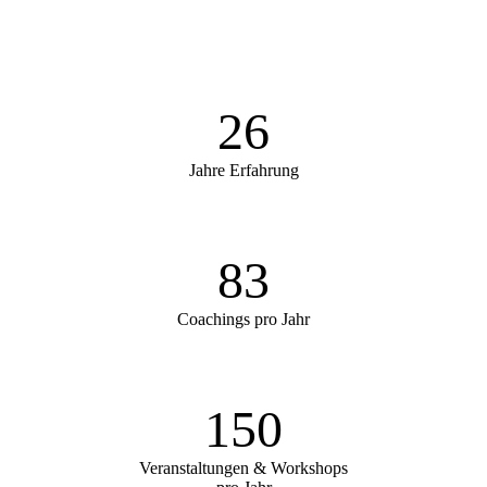
26
Jahre Erfahrung
83
Coachings pro Jahr
150
Veranstaltungen & Workshops