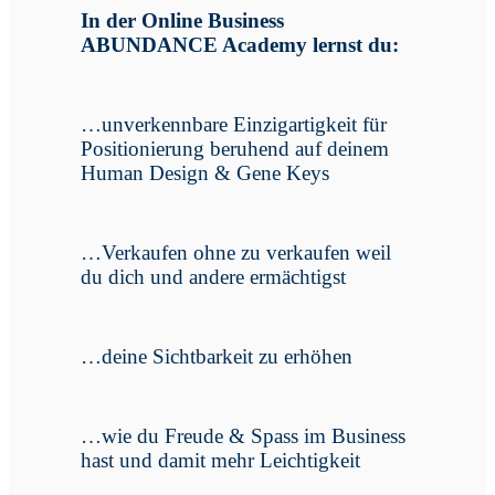
In der Online Business
ABUNDANCE Academy lernst du:
…unverkennbare Einzigartigkeit für
Positionierung beruhend auf deinem
Human Design & Gene Keys
…Verkaufen ohne zu verkaufen weil
du dich und andere ermächtigst
…deine Sichtbarkeit zu erhöhen
…wie du Freude & Spass im Business
hast und damit mehr Leichtigkeit