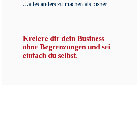
…alles anders zu machen als bisher
Kreiere dir dein Business
ohne Begrenzungen und sei
einfach du selbst.