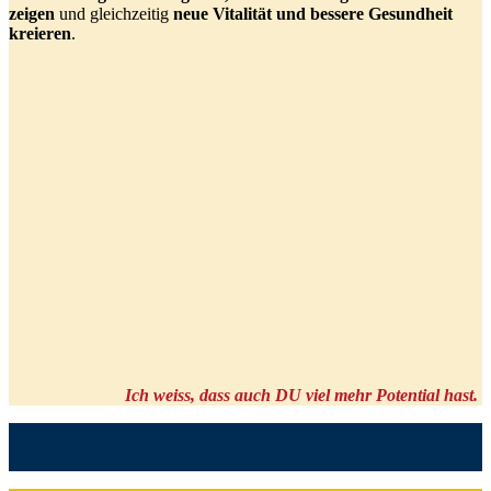
zeigen
und gleichzeitig
neue Vitalität und bessere Gesundheit
kreieren
.
Ich weiss, dass auch DU viel mehr Potential hast.