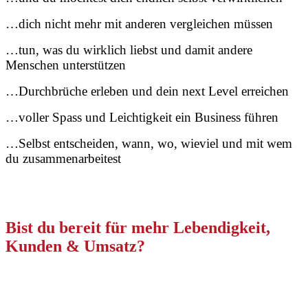
…dich nicht mehr mit anderen vergleichen müssen
…tun, was du wirklich liebst und damit andere
Menschen unterstützen
…Durchbrüche erleben und dein next Level erreichen
…voller Spass und Leichtigkeit ein Business führen
…Selbst entscheiden, wann, wo, wieviel und mit wem
du zusammenarbeitest
Bist du bereit für mehr Lebendigkeit,
Kunden & Umsatz?