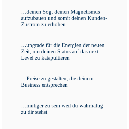
…deinen Sog, deinen Magnetismus
aufzubauen und somit deinen Kunden-
Zustrom zu erhöhen
…upgrade für die Energien der neuen
Zeit, um deinen Status auf das next
Level zu katapultieren
…Preise zu gestalten, die deinem
Business entsprechen
…mutiger zu sein weil du wahrhaftig
zu dir stehst