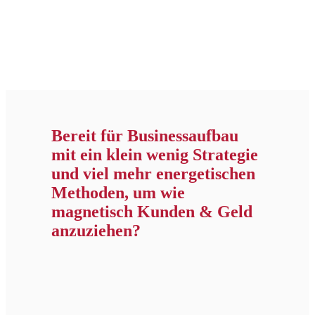
Bereit für Businessaufbau
mit ein klein wenig Strategie
und viel mehr energetischen
Methoden, um wie
magnetisch Kunden & Geld
anzuziehen?