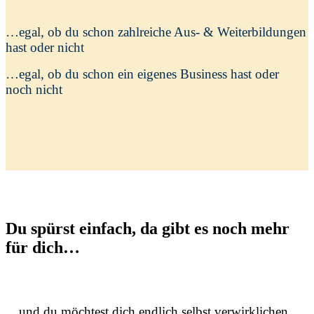
…egal, ob du schon
zahlreiche Aus- & Weiterbildungen
hast oder nicht
…egal, ob du schon ein eigenes Business hast oder
noch nicht
Du spürst einfach, da gibt es noch mehr
für dich…
…und du möchtest dich endlich selbst verwirklichen